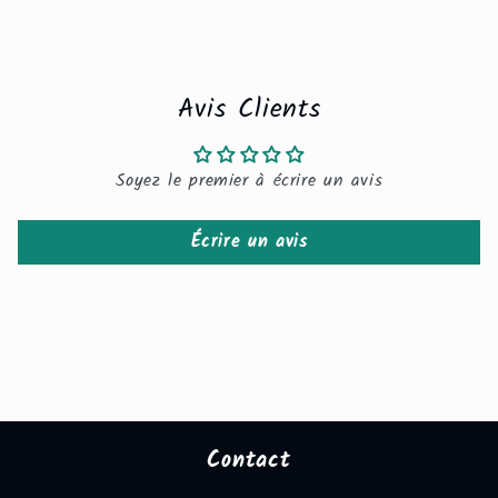
Avis Clients
Soyez le premier à écrire un avis
Écrire un avis
Contact