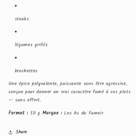
steaks
légumes grillés
brochettes
Une épice polyvalente, puissante sans être agressive,
conçue pour donner un vrai caractère fumé à vos plats
— sans effort.
Format :
50 g
Marque :
Les As du Fumoir
Share