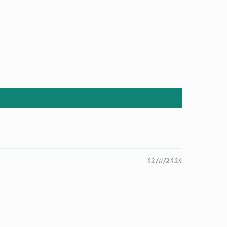
02/11/2026