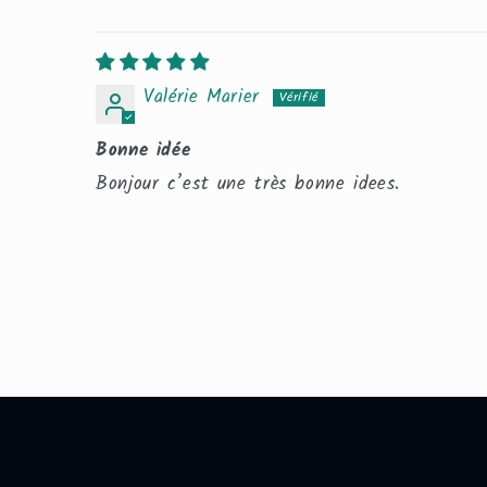
Valérie Marier
Bonne idée
Bonjour c’est une très bonne idees.