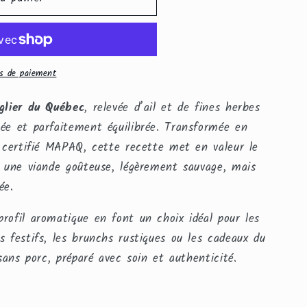
s de paiement
glier du Québec
, relevée d’ail et de fines herbes
ée et parfaitement équilibrée. Transformée en
r certifié MAPAQ, cette recette met en valeur le
: une viande goûteuse, légèrement sauvage, mais
ée.
rofil aromatique en font un choix idéal pour les
s festifs, les brunchs rustiques ou les cadeaux du
 sans porc, préparé avec soin et authenticité.