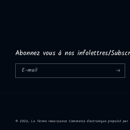
Abonnez vous à nos infolettres/Subscr
E-mail
© 2026,
La Ferme renaissance
Commerce électronique propulsé par 